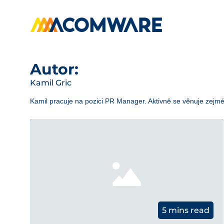
Autor:
Kamil Gric
Kamil pracuje na pozici PR Manager. Aktivně se věnuje zejmé
5 mins read