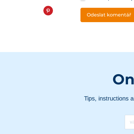
On
Tips, instructions 