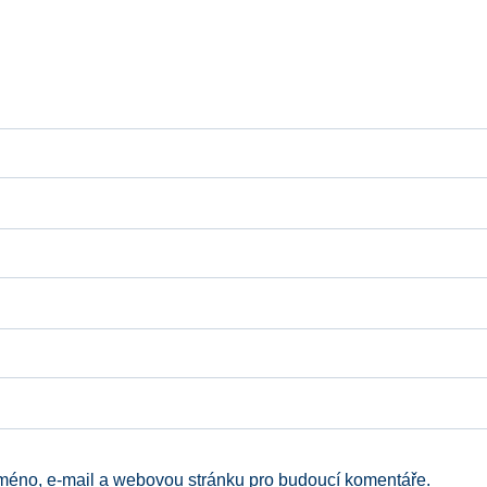
jméno, e-mail a webovou stránku pro budoucí komentáře.