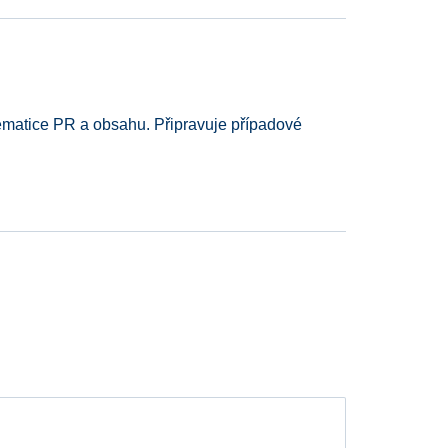
ematice PR a obsahu. Připravuje případové