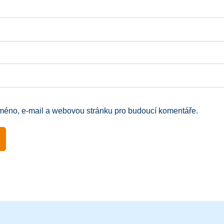
jméno, e-mail a webovou stránku pro budoucí komentáře.