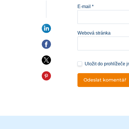
E-mail
*
Webová stránka
Uložit do prohlížeče 