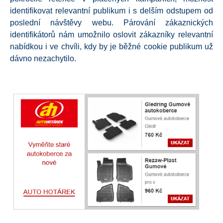
identifikovat relevantní publikum i s delším odstupem od
poslední návštěvy webu
. Párování zákaznických
identifikátorů nám umožnilo oslovit zákazníky relevantní
nabídkou i ve chvíli, kdy by je běžné cookie publikum už
dávno nezachytilo
.