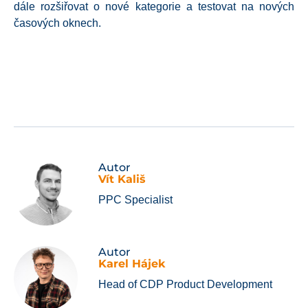
dále rozšiřovat o nové kategorie a testovat na nových
časových oknech
.
Autor
Vít Kališ
PPC Specialist
Autor
Karel Hájek
Head of CDP Product Development