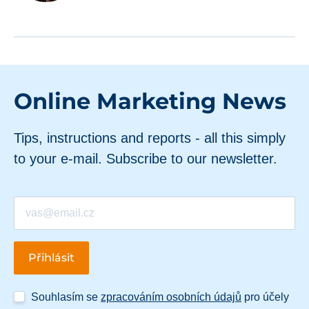
Online Marketing News
Tips, instructions and reports - all this simply
to your e-mail. Subscribe to our newsletter.
Souhlasím se
zpracováním osobních údajů
pro účely