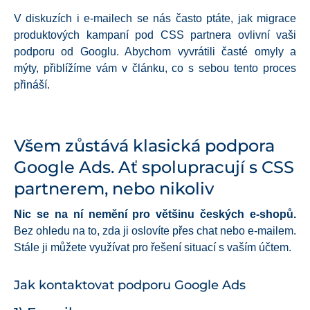
V diskuzích i e-mailech se nás často ptáte, jak migrace
produktových kampaní pod CSS partnera ovlivní vaši
podporu od Googlu. Abychom vyvrátili časté omyly a
mýty, přiblížíme vám v článku, co s sebou tento proces
přináší.
Všem zůstává klasická podpora
Google Ads. Ať spolupracují s CSS
partnerem, nebo nikoliv
Nic se na ní nemění pro většinu českých e-shopů.
Bez ohledu na to, zda ji oslovíte přes chat nebo e-mailem.
Stále ji můžete využívat pro řešení situací s vaším účtem.
Jak kontaktovat podporu Google Ads