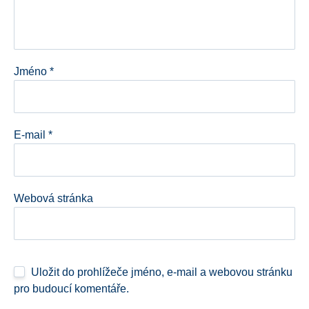
Jméno
*
E-mail
*
Webová stránka
Uložit do prohlížeče jméno, e-mail a webovou stránku
pro budoucí komentáře.