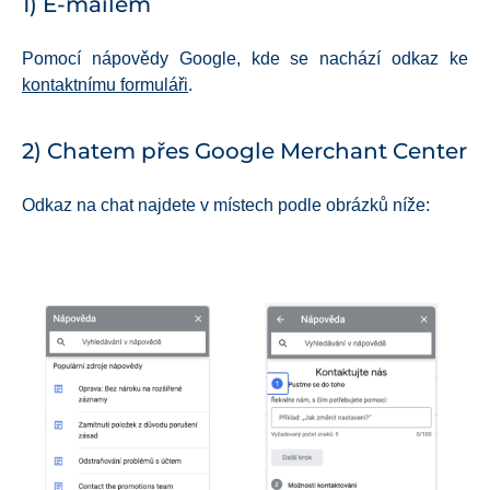
1) E-mailem
Pomocí nápovědy Google, kde se nachází odkaz ke
kontaktnímu formuláři
.
2) Chatem přes Google Merchant Center
Odkaz na chat najdete v místech podle obrázků níže: