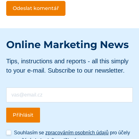
Online Marketing News
Tips, instructions and reports - all this simply
to your e-mail. Subscribe to our newsletter.
Souhlasím se
zpracováním osobních údajů
pro účely