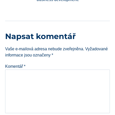
Napsat komentář
Vaše e-mailová adresa nebude zveřejněna.
Vyžadované
informace jsou označeny
*
Komentář
*