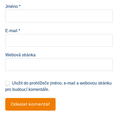
Jméno
*
E-mail
*
Webová stránka
Uložit do prohlížeče jméno, e-mail a webovou stránku
pro budoucí komentáře.