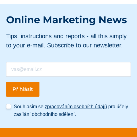
Online Marketing News
Tips, instructions and reports - all this simply
to your e-mail. Subscribe to our newsletter.
Souhlasím se
zpracováním osobních údajů
pro účely
zasílání obchodního sdělení.