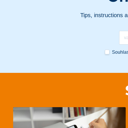
Tips, instructions 
Souhla