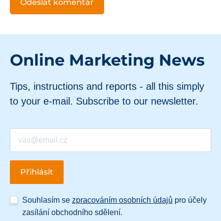
Online Marketing News
Tips, instructions and reports - all this simply
to your e-mail. Subscribe to our newsletter.
Souhlasím se
zpracováním osobních údajů
pro účely
zasílání obchodního sdělení.