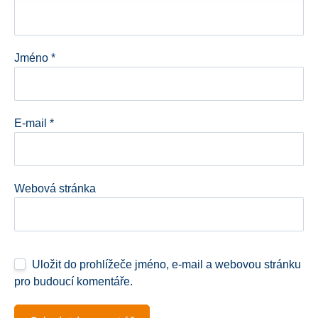
Jméno
*
E-mail
*
Webová stránka
Uložit do prohlížeče jméno, e-mail a webovou stránku
pro budoucí komentáře.