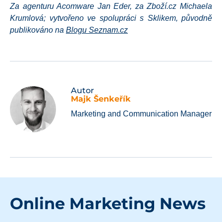
Za agenturu Acomware Jan Eder, za Zboží.cz Michaela
Krumlová; vytvořeno ve spolupráci s Sklikem, původně
publikováno na
Blogu Seznam.cz
Autor
Majk Šenkeřík
Marketing and Communication Manager
Online Marketing News