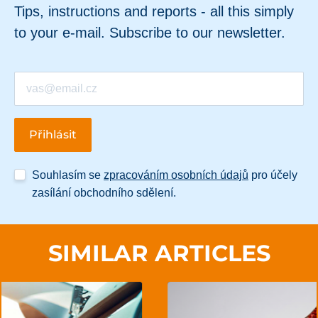
Tips, instructions and reports - all this simply
to your e-mail. Subscribe to our newsletter.
Souhlasím se
zpracováním osobních údajů
pro účely
zasílání obchodního sdělení.
SIMILAR ARTICLES