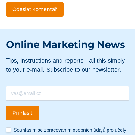
Online Marketing News
Tips, instructions and reports - all this simply
to your e-mail. Subscribe to our newsletter.
Souhlasím se
zpracováním osobních údajů
pro účely