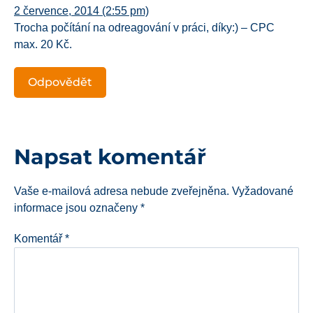
2 července, 2014 (2:55 pm)
Trocha počítání na odreagování v práci, díky:) – CPC
max. 20 Kč.
Odpovědět
Napsat komentář
Vaše e-mailová adresa nebude zveřejněna.
Vyžadované
informace jsou označeny
*
Komentář
*