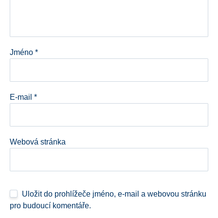
Jméno
*
E-mail
*
Webová stránka
Uložit do prohlížeče jméno, e-mail a webovou stránku
pro budoucí komentáře.