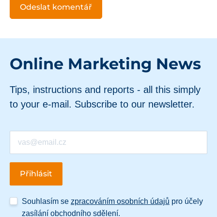
Online Marketing News
Tips, instructions and reports - all this simply
to your e-mail. Subscribe to our newsletter.
Souhlasím se
zpracováním osobních údajů
pro účely
zasílání obchodního sdělení.