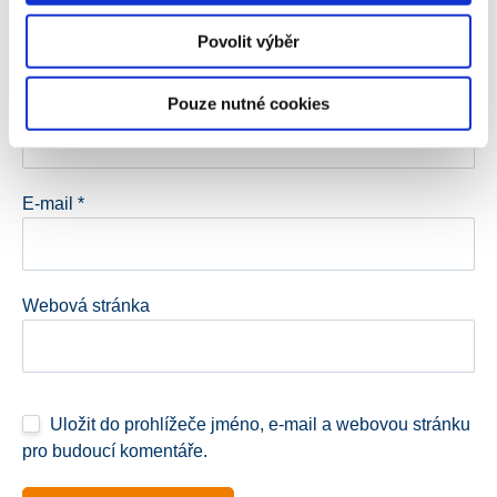
Povolit výběr
Jméno
*
Pouze nutné cookies
E-mail
*
Webová stránka
Uložit do prohlížeče jméno, e-mail a webovou stránku
pro budoucí komentáře.