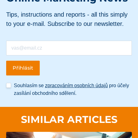
Tips, instructions and reports - all this simply
to your e-mail. Subscribe to our newsletter.
Souhlasím se
zpracováním osobních údajů
pro účely
zasílání obchodního sdělení.
SIMILAR ARTICLES