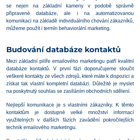
se nejen na základní kameny v podobě správně
připravené databáze, ale i na automatizovanou
komunikaci na základě individuálního chování zákazníků,
můžeme použít i termín behaviorální marketing.
Budování databáze kontaktů
Mezi základní pilíře emailového marketingu patří kvalitní
databáze kontaktů. V první fázi doporučujeme sloučit
veškeré kontakty ze všech zdrojů, které máte k dispozici a
získat tak vlastní kompletní databázi. Důležité je myslet
na poskytnutý souhlas se zasíláním obchodních sdělení.
Nejlepší komunikace je s vlastními zákazníky. K těmto
kontaktům je dostupné velké množství informací
využitelných v dalších fázích zavádění pokročilejších
technik emailového marketingu.