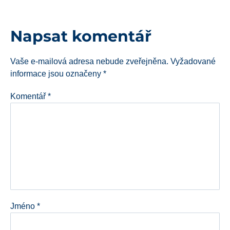
Napsat komentář
Vaše e-mailová adresa nebude zveřejněna.
Vyžadované
informace jsou označeny
*
Komentář
*
Jméno
*