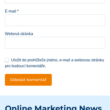
E-mail
*
Webová stránka
Uložit do prohlížeče jméno, e-mail a webovou stránku
pro budoucí komentáře.
Online Marketing News