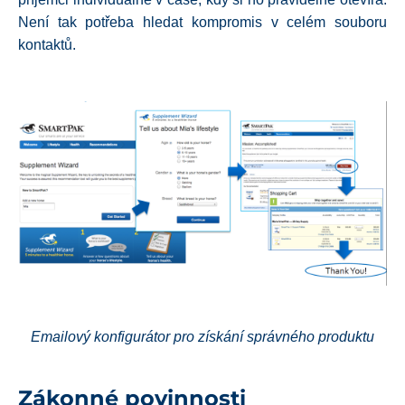
Není tak potřeba hledat kompromis v celém souboru
kontaktů.
Emailový konfigurátor pro získání správného produktu
Zákonné povinnosti