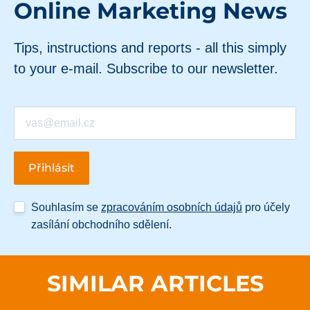
Online Marketing News
Tips, instructions and reports - all this simply
to your e-mail. Subscribe to our newsletter.
Souhlasím se
zpracováním osobních údajů
pro účely
zasílání obchodního sdělení.
SIMILAR ARTICLES