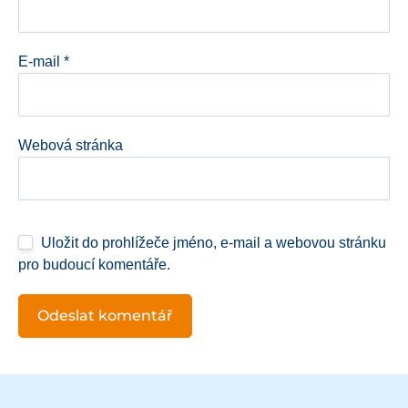
E-mail
*
Webová stránka
Uložit do prohlížeče jméno, e-mail a webovou stránku
pro budoucí komentáře.