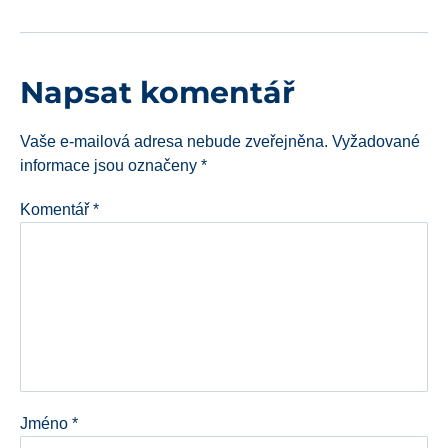
Napsat komentář
Vaše e-mailová adresa nebude zveřejněna.
Vyžadované
informace jsou označeny
*
Komentář
*
Jméno
*