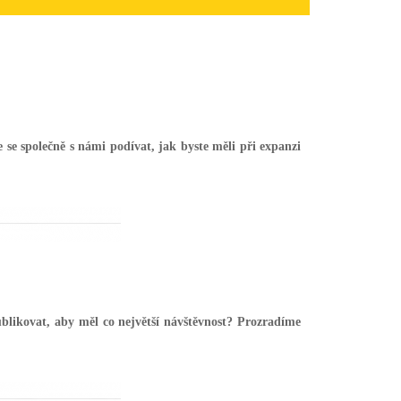
e se společně s námi podívat, jak byste měli při expanzi
blikovat, aby měl co největší návštěvnost? Prozradíme