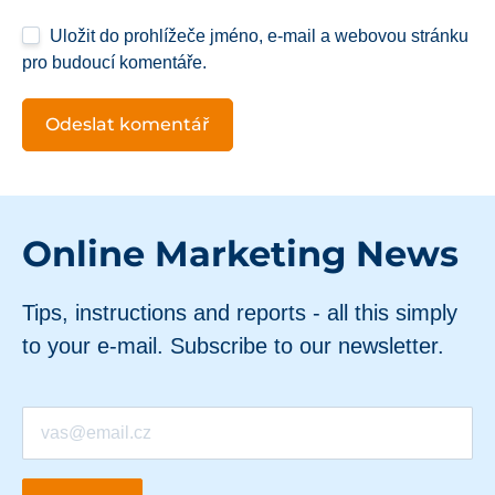
Uložit do prohlížeče jméno, e-mail a webovou stránku
pro budoucí komentáře.
Online Marketing News
Tips, instructions and reports - all this simply
to your e-mail. Subscribe to our newsletter.