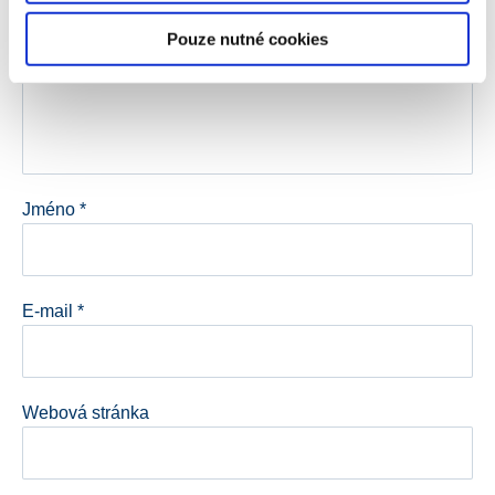
Pouze nutné cookies
Jméno
*
E-mail
*
Webová stránka