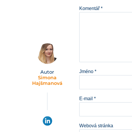
Komentář
*
Jméno
*
Autor
Simona
Hajšmanová
E-mail
*
Webová stránka