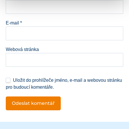
E-mail
*
Webová stránka
Uložit do prohlížeče jméno, e-mail a webovou stránku
pro budoucí komentáře.