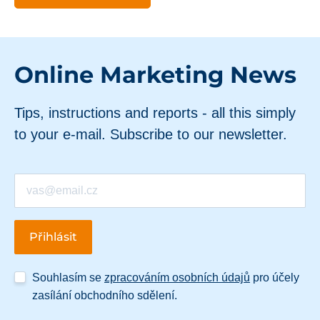
Online Marketing News
Tips, instructions and reports - all this simply
to your e-mail. Subscribe to our newsletter.
Souhlasím se
zpracováním osobních údajů
pro účely
zasílání obchodního sdělení.