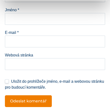
Jméno
*
E-mail
*
Webová stránka
Uložit do prohlížeče jméno, e-mail a webovou stránku
pro budoucí komentáře.