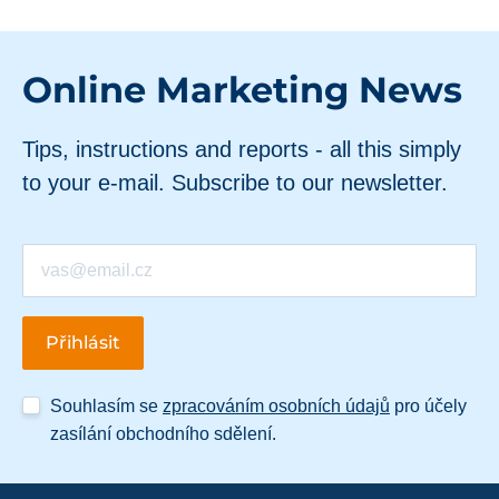
Online Marketing News
Tips, instructions and reports - all this simply
to your e-mail. Subscribe to our newsletter.
Souhlasím se
zpracováním osobních údajů
pro účely
zasílání obchodního sdělení.