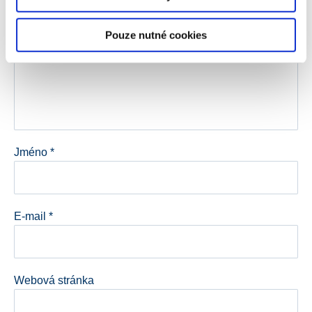
Komentář
*
Pouze nutné cookies
Jméno
*
E-mail
*
Webová stránka