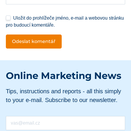
Uložit do prohlížeče jméno, e-mail a webovou stránku
pro budoucí komentáře.
Online Marketing News
Tips, instructions and reports - all this simply
to your e-mail. Subscribe to our newsletter.