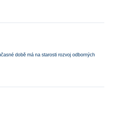
asné době má na starosti rozvoj odborných