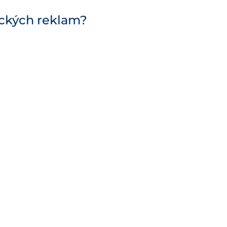
ických reklam?