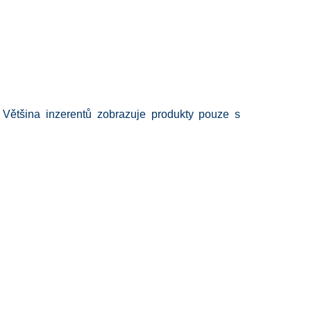
Většina inzerentů zobrazuje produkty pouze s