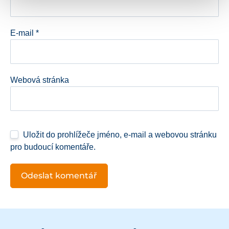
E-mail
*
Webová stránka
Uložit do prohlížeče jméno, e-mail a webovou stránku
pro budoucí komentáře.