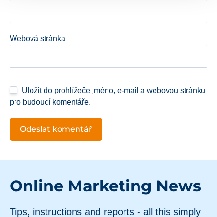
Webová stránka
Uložit do prohlížeče jméno, e-mail a webovou stránku
pro budoucí komentáře.
Online Marketing News
Tips, instructions and reports - all this simply