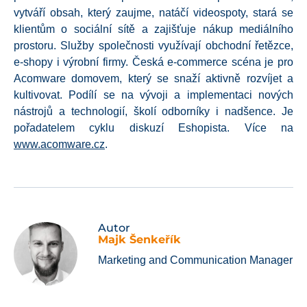
vytváří obsah, který zaujme, natáčí videospoty, stará se
klientům o sociální sítě a zajišťuje nákup mediálního
prostoru. Služby společnosti využívají obchodní řetězce,
e-shopy i výrobní firmy. Česká e-commerce scéna je pro
Acomware domovem, který se snaží aktivně rozvíjet a
kultivovat. Podílí se na vývoji a implementaci nových
nástrojů a technologií, školí odborníky i nadšence. Je
pořadatelem cyklu diskuzí Eshopista. Více na
www.acomware.cz
.
Autor
Majk Šenkeřík
Marketing and Communication Manager