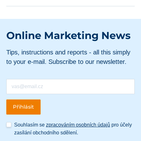
Online Marketing News
Tips, instructions and reports - all this simply
to your e-mail. Subscribe to our newsletter.
Souhlasím se
zpracováním osobních údajů
pro účely
zasílání obchodního sdělení.