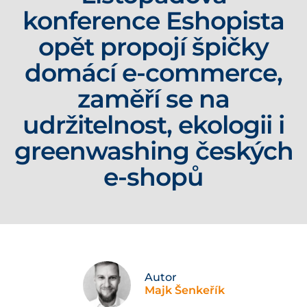
konference Eshopista
opět propojí špičky
domácí e-commerce,
zaměří se na
udržitelnost, ekologii i
greenwashing českých
e-shopů
Autor
Majk Šenkeřík